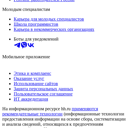
Молодым специалистам
Карьера для молодых специалистов
Школа программистов
Карьера в некоммерческих организациях
Боты для уведомлений
Мобильное приложение
Этика и комплаенс
Оказание услуг
Использование сайтов
Защита персональных данных
Пользовательское соглашение
ИТ аккредитация
На информационном ресурсе hh.ru
применяются
рекомендательные технологии
(информационные технологии
предоставления информации на основе сбора, систематизации
и анализа сведений, относящихся к предпочтениям