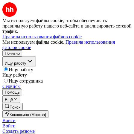
Мы используем файлы cookie, чтобы обеспечивать
правильную работу нашего веб-сайта и анализировать сетевой
трафик.
Правила использования файлов cookie
Мы используем файлы cookie.
Правила использования
файлов cookie
Понятно
Ищу работу
Ищу работу
Ищу работу
Ищу сотрудника
Сервисы
Помощь
Ещё
Поиск
Кокошкино (Москва)
Войти
Войти
Создать резюме