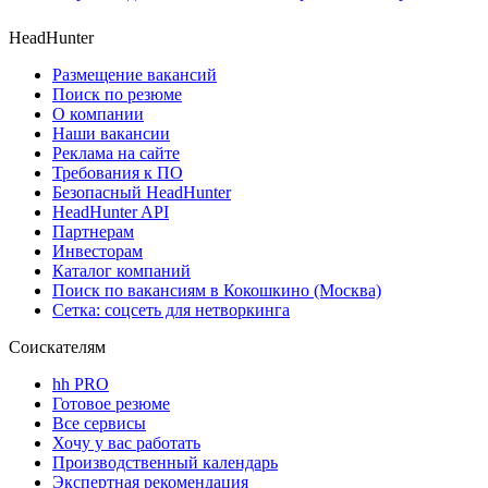
HeadHunter
Размещение вакансий
Поиск по резюме
О компании
Наши вакансии
Реклама на сайте
Требования к ПО
Безопасный HeadHunter
HeadHunter API
Партнерам
Инвесторам
Каталог компаний
Поиск по вакансиям в Кокошкино (Москва)
Сетка: соцсеть для нетворкинга
Соискателям
hh PRO
Готовое резюме
Все сервисы
Хочу у вас работать
Производственный календарь
Экспертная рекомендация