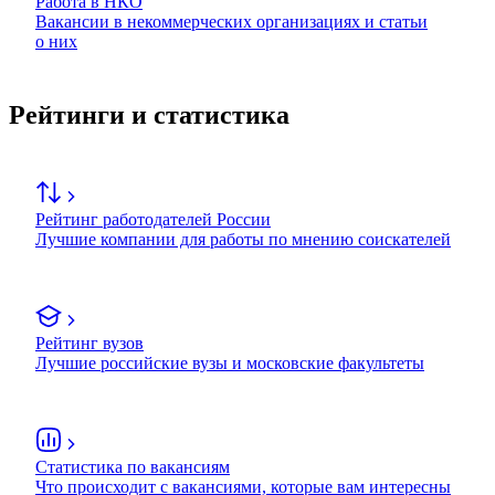
Работа в НКО
Вакансии в некоммерческих организациях и статьи
о них
Рейтинги и статистика
Рейтинг работодателей России
Лучшие компании для работы по мнению соискателей
Рейтинг вузов
Лучшие российские вузы и московские факультеты
Статистика по вакансиям
Что происходит с вакансиями, которые вам интересны