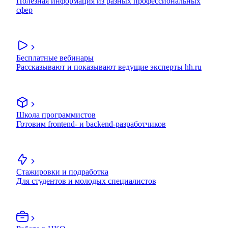
Полезная информация из разных профессиональных
сфер
Бесплатные вебинары
Рассказывают и показывают ведущие эксперты hh.ru
Школа программистов
Готовим frontend- и backend-разработчиков
Стажировки и подработка
Для студентов и молодых специалистов