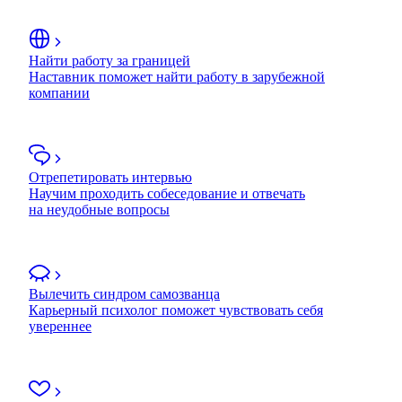
Найти работу за границей
Наставник поможет найти работу в зарубежной
компании
Отрепетировать интервью
Научим проходить собеседование и отвечать
на неудобные вопросы
Вылечить синдром самозванца
Карьерный психолог поможет чувствовать себя
увереннее