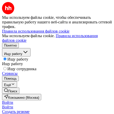
Мы используем файлы cookie, чтобы обеспечивать
правильную работу нашего веб-сайта и анализировать сетевой
трафик.
Правила использования файлов cookie
Мы используем файлы cookie.
Правила использования
файлов cookie
Понятно
Ищу работу
Ищу работу
Ищу работу
Ищу сотрудника
Сервисы
Помощь
Ещё
Поиск
Кокошкино (Москва)
Войти
Войти
Создать резюме