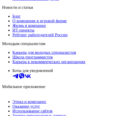
Новости и статьи
Блог
О компаниях в игровой форме
Жизнь в компании
ИТ-проекты
Рейтинг работодателей России
Молодым специалистам
Карьера для молодых специалистов
Школа программистов
Карьера в некоммерческих организациях
Боты для уведомлений
Мобильное приложение
Этика и комплаенс
Оказание услуг
Использование сайтов
Защита персональных данных