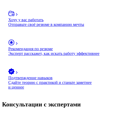
Хочу у вас работать
Отправьте своё резюме в компанию мечты
Рекомендация по резюме
Эксперт расскажет, как искать работу эффективнее
Подтверждение навыков
Сдайте теорию с практикой и станьте заметнее
и ценнее
Консультации с экспертами