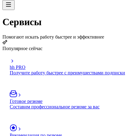
Сервисы
Помогают искать работу быстрее и эффективнее
Популярное сейчас
hh PRO
Получите работу быстрее с преимуществами подписки
Готовое резюме
Составим профессиональное резюме за вас
Рекомендация по резюме